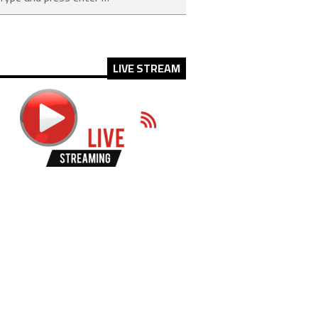
LIVE STREAM