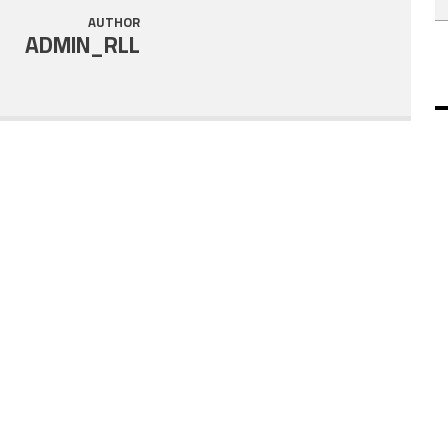
AUTHOR
ADMIN_RLL