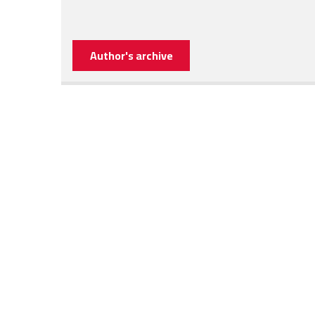
Author's archive