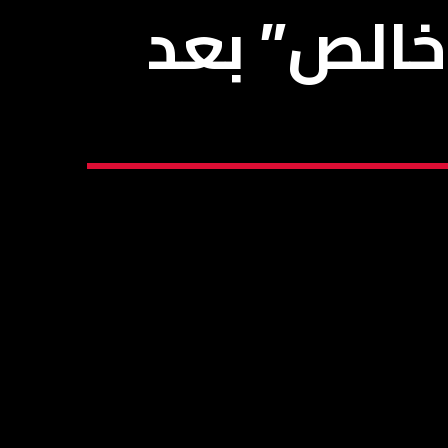
خالص” بعد