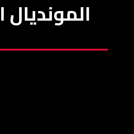
المونديال 