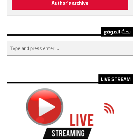
Author's archive
بحث الموقع
LIVE STREAM