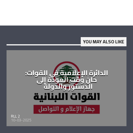
YOU MAY ALSO LIKE
الدائرة الإعلامية في القوات:
حان وقت العودة إلى
الدستور والدولة
RLL 2
10-03-2025