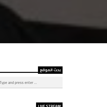
بحث الموقع
LIVE STREAM