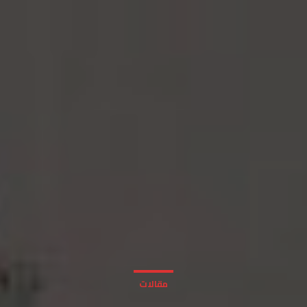
مقالات