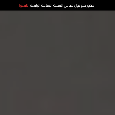
جذور مع بول عباس السبت الساعة الرابعة
تابعوا