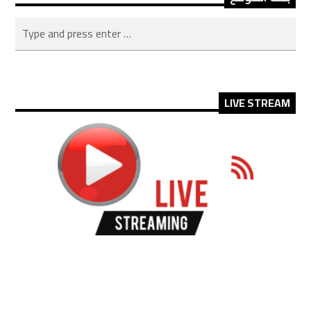
LIVE STREAM