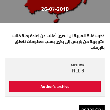
26-07-2018
ذكرت قناة العربية أن
الصين
أعلنت عن إعادة رحلة كانت
متوجهة من
باريس
إلى بكين بسبب معلومات تتعلق
بالإرهاب
AUTHOR
RLL 3
Author's archive
بحث الموقع