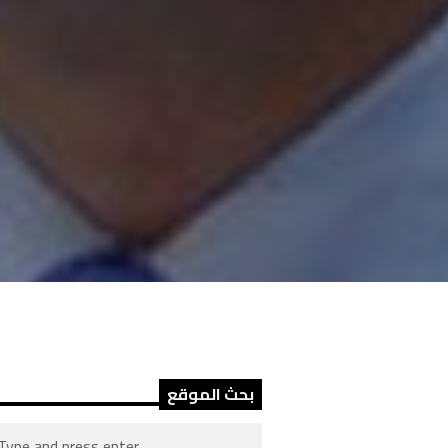
بحث الموقع