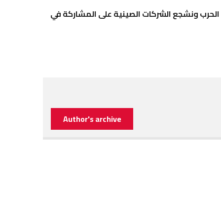
هاء الحرب ونشجع الشركات الصينية على المشاركة في
Author's archive