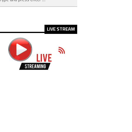
LIVE STREAM