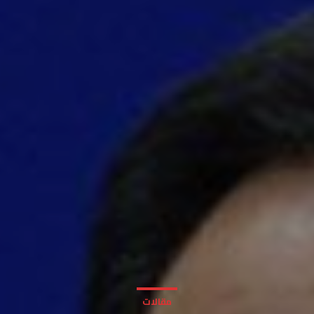
مقالات