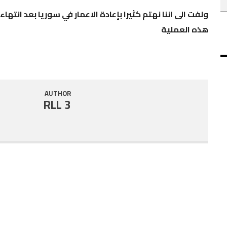
ولفت الى اننا نهتم كثيرا بإعادة الاعمار في سوريا بعد انت
هذه العملية
AUTHOR
RLL 3