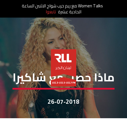
Women Talks مع ريم حرب شواح الاثنين الساعة
الحادية عشرة
تابعوا
مقالات
ماذا حصل مع شاكيرا
26-07-2018