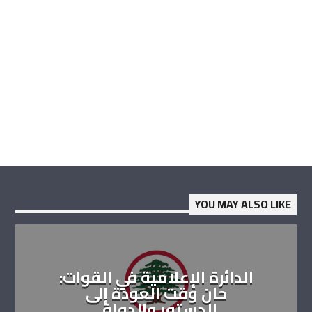
YOU MAY ALSO LIKE
الدائرة الإعلامية في القوات:
حان وقت العودة إلى
الدستور والدولة