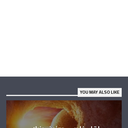
YOU MAY ALSO LIKE