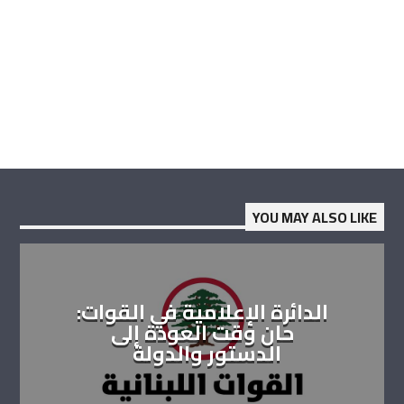
YOU MAY ALSO LIKE
الدائرة الإعلامية في القوات:
حان وقت العودة إلى
الدستور والدولة