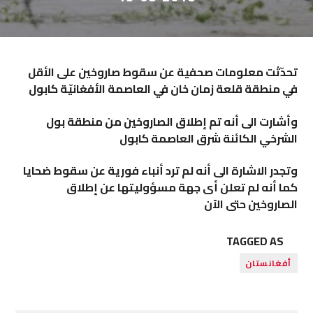
تحدّثت معلومات صحفية عن سقوط صاروخين على الأقل
في منطقة قلعة زمان خان في العاصمة الأفغانيّة
​كابول
وأشارت الى أنه تم إطلاق الصاروخين من منطقة بول
الشرخي الكائنة شرق العاصمة كابول
وتجدر الاشارة الى أنه لم ترد أنباء فورية عن سقوط ضحايا
كما أنه لم تعلن أى جهة مسؤوليتها عن إطلاق
الصاروخين حتى الآن
TAGGED AS
أفغانستان