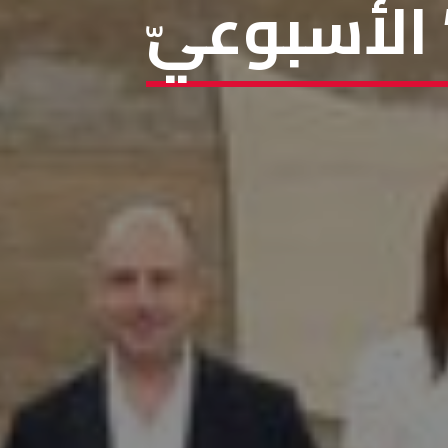
 الأسبوعيّ