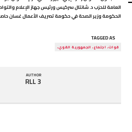
العامة للحزب د. شانتال سركيس ورئيس جهاز الإعلام والتواص
الحكومة وزير الصحة في حكومة تصريف الأعمال غسان حاصب
TAGGED AS
قوات، اجتماع، الجمهورية القوي،
AUTHOR
RLL 3