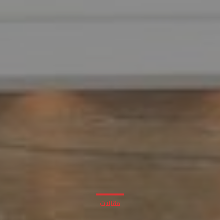
مقالات