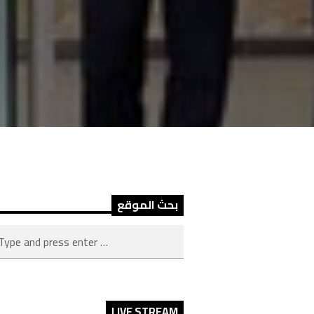
بحث الموقع
LIVE STREAM