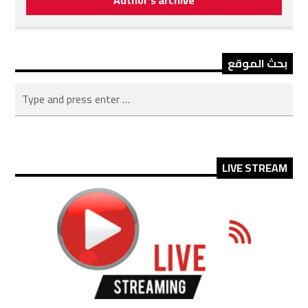
بحث الموقع
LIVE STREAM