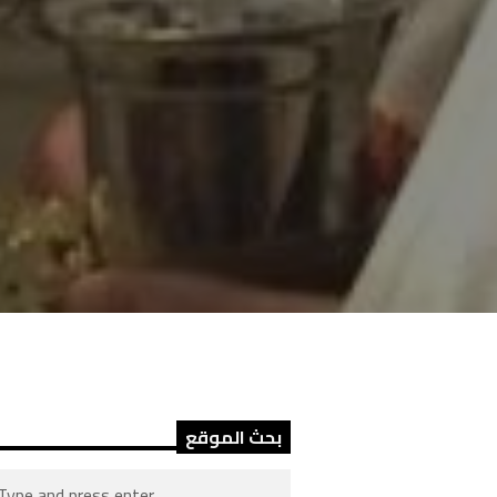
بحث الموقع