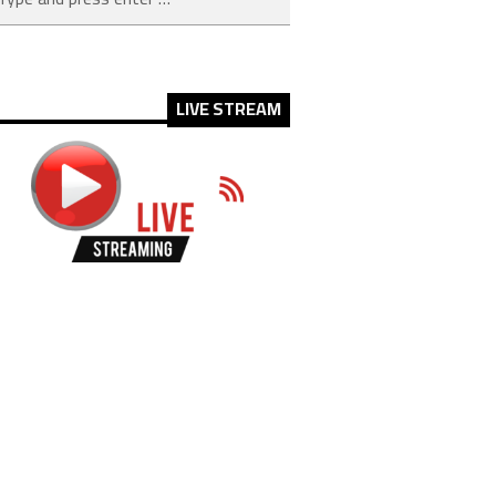
LIVE STREAM