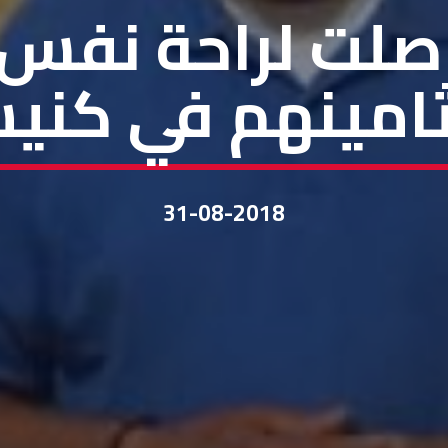
مينهم في كنيسة
31-08-2018