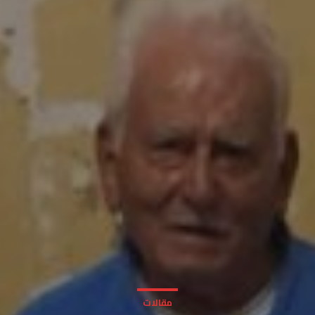
مقالات