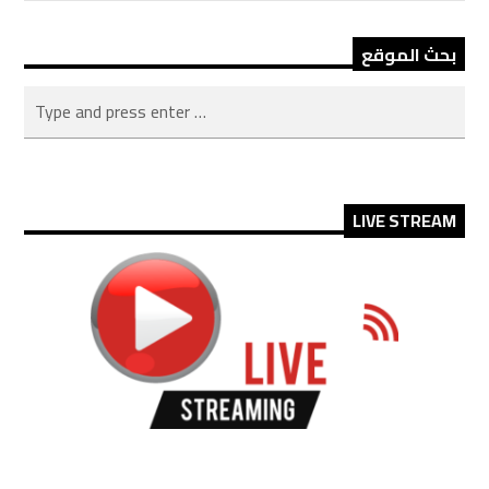
بحث الموقع
LIVE STREAM