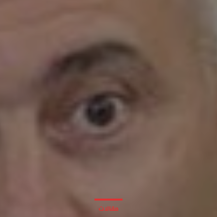
مقالات