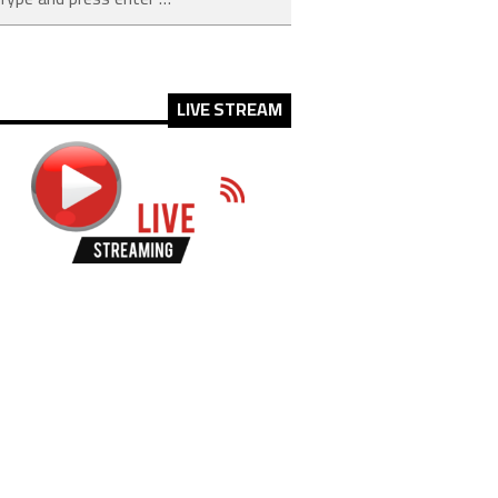
LIVE STREAM