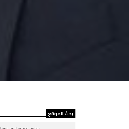
بحث الموقع