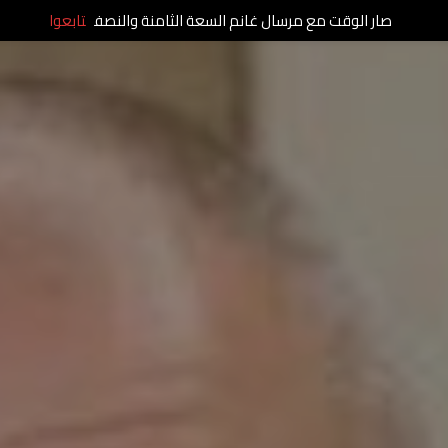
صار الوقت مع مرسال غانم السعة الثامنة والنصف
تابعوا