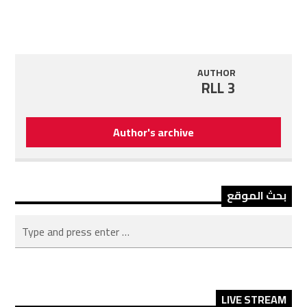
AUTHOR
RLL 3
Author's archive
بحث الموقع
LIVE STREAM