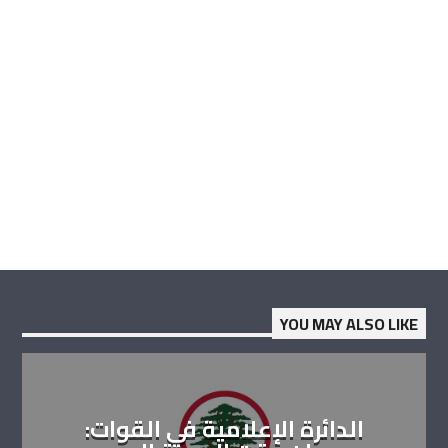
YOU MAY ALSO LIKE
الدائرة الإعلامية في القوات: