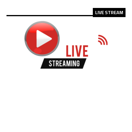
LIVE STREAM