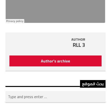
AUTHOR
RLL 3
Author's archive
بحث الموقع