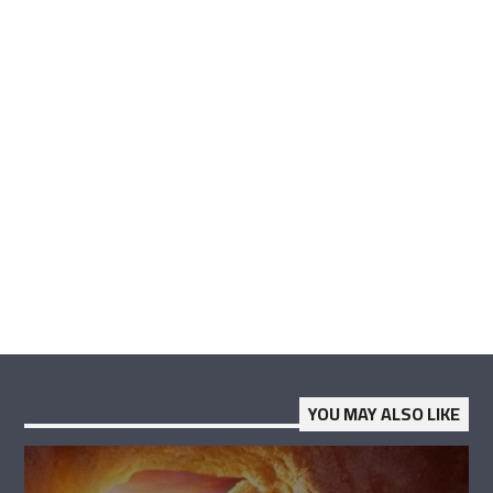
YOU MAY ALSO LIKE