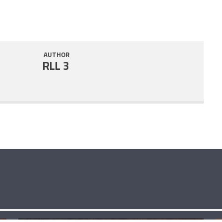
AUTHOR
RLL 3