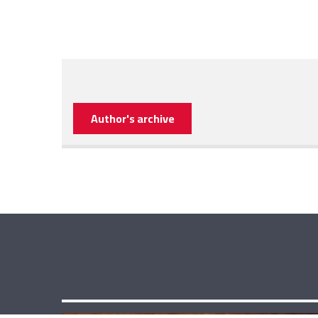
Author's archive