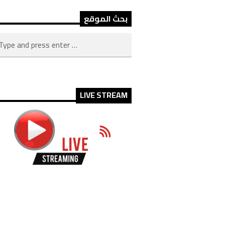
بحث الموقع
LIVE STREAM