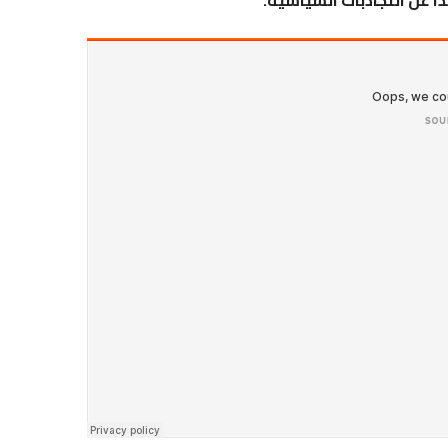
 عن التجاذبات السياسية
.