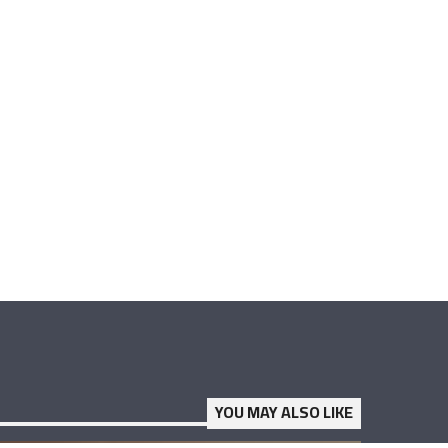
YOU MAY ALSO LIKE