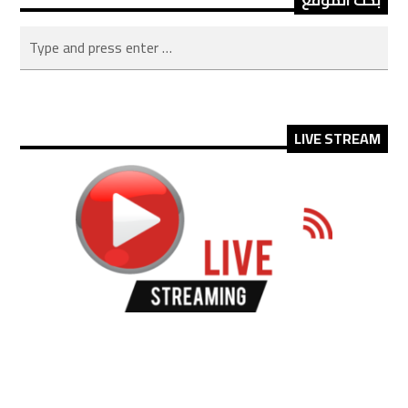
بحث الموقع
LIVE STREAM