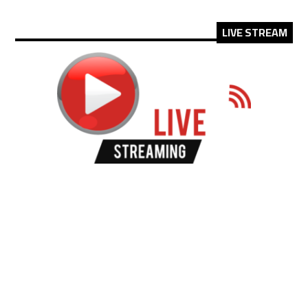
LIVE STREAM