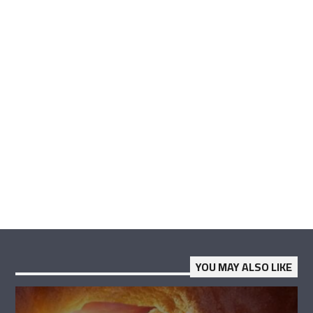
YOU MAY ALSO LIKE