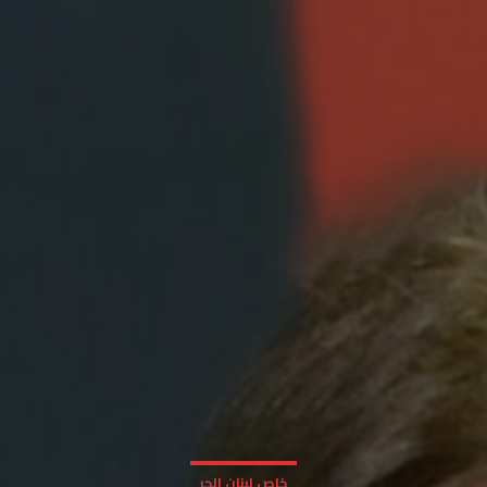
خاص لبنان الحر