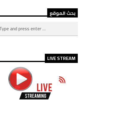
بحث الموقع
LIVE STREAM