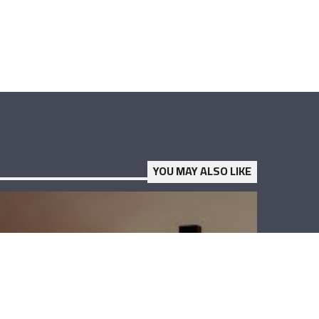
YOU MAY ALSO LIKE