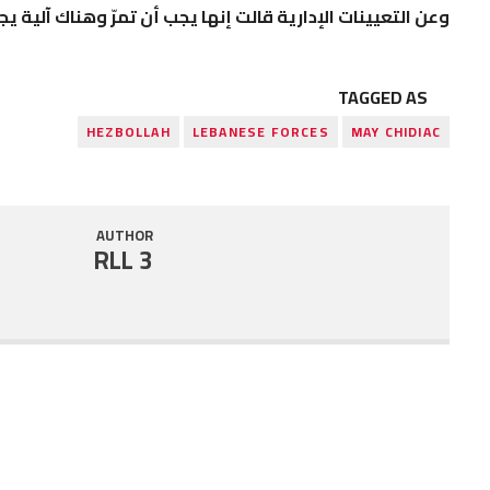
وعن التعيينات الإدارية قالت إنها يجب أن تمرّ وهناك آلية ي
TAGGED AS
HEZBOLLAH
LEBANESE FORCES
MAY CHIDIAC
AUTHOR
RLL 3