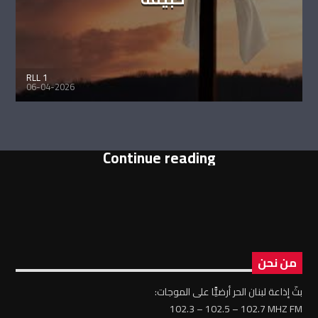
RLL 1
06-04-2026
Continue reading
من نحن
بثّ إذاعة لبنان الحر أرضيًّا على الموجات:
102.3 – 102.5 – 102.7 MHZ FM