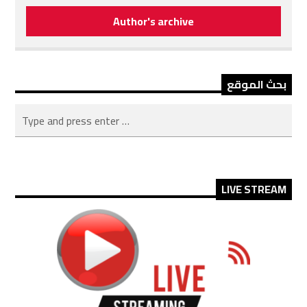
Author's archive
بحث الموقع
LIVE STREAM