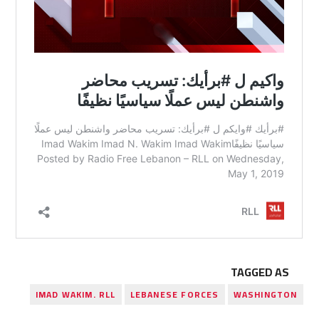
TAGGED AS
IMAD WAKIM. RLL
LEBANESE FORCES
WASHINGTON