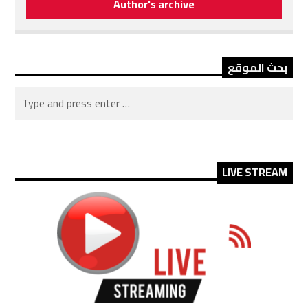
Author's archive
بحث الموقع
LIVE STREAM