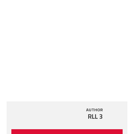
AUTHOR
RLL 3