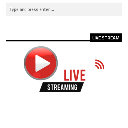
LIVE STREAM