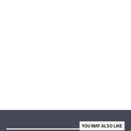
YOU MAY ALSO LIKE