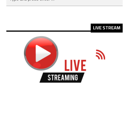
LIVE STREAM