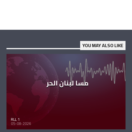
YOU MAY ALSO LIKE
مسا لبنان الحر
RLL 1
05-08-2026