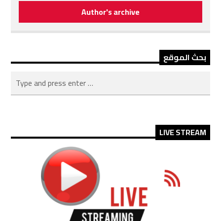
Author's archive
بحث الموقع
LIVE STREAM