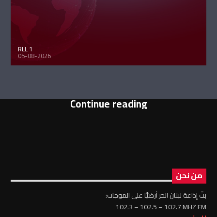
RLL 1
05-08-2026
Continue reading
من نحن
بثّ إذاعة لبنان الحر أرضيًّا على الموجات:
102.3 – 102.5 – 102.7 MHZ FM