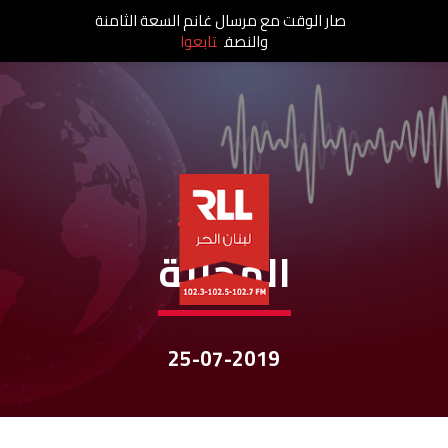
صار الوقت مع مرسال غانم السعة الثامنة
والنصف
تابعوا
نشرات الأخبار
المحليّة
25-07-2019