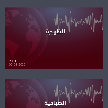
الظهيرة
RLL 1
05-08-2026
الصباحية