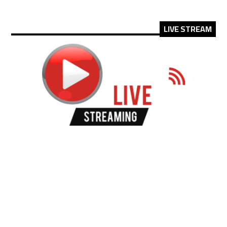
LIVE STREAM