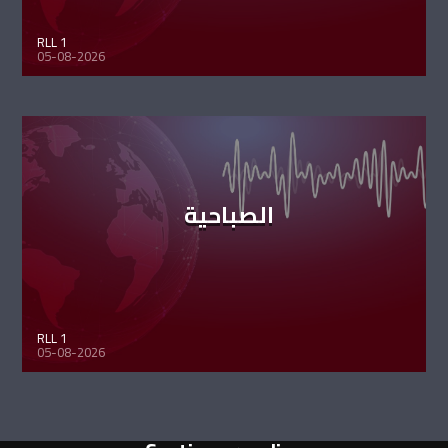
RLL 1
05-08-2026
الصباحية
RLL 1
05-08-2026