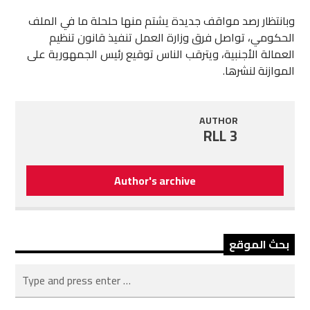
وبانتظار رصد مواقف جديدة يشتم منها حلحلة ما في الملف
الحكومي، تواصل فرق وزارة العمل تنفيذ قانون تنظيم
العمالة الأجنبية، ويترقب الناس توقيع رئيس الجمهورية على
الموازنة لنشرها.
AUTHOR
RLL 3
Author's archive
بحث الموقع