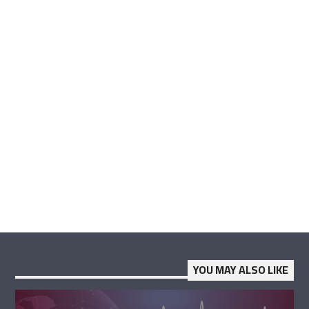
YOU MAY ALSO LIKE