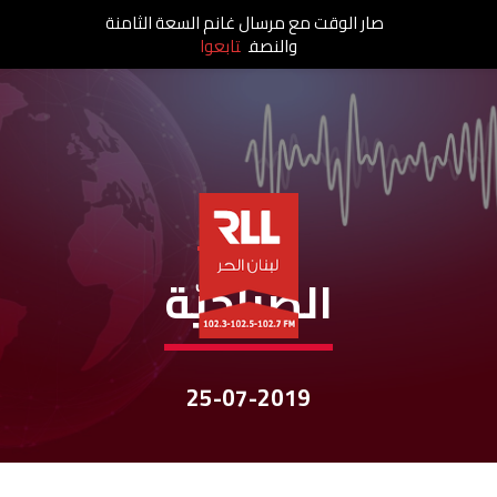
صار الوقت مع مرسال غانم السعة الثامنة
والنصف
تابعوا
نشرات الأخبار
الصباحيّة
25-07-2019