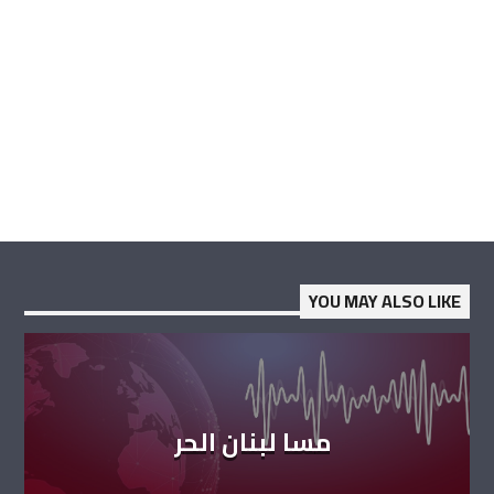
YOU MAY ALSO LIKE
مسا لبنان الحر