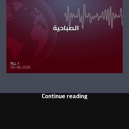
الصباحية
RLL 1
05-08-2026
Continue reading