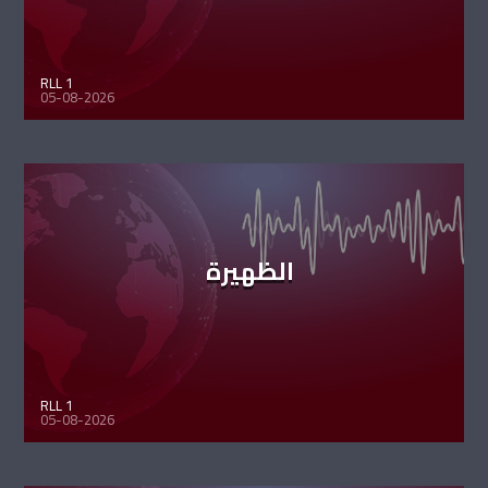
RLL 1
05-08-2026
الظهيرة
RLL 1
05-08-2026