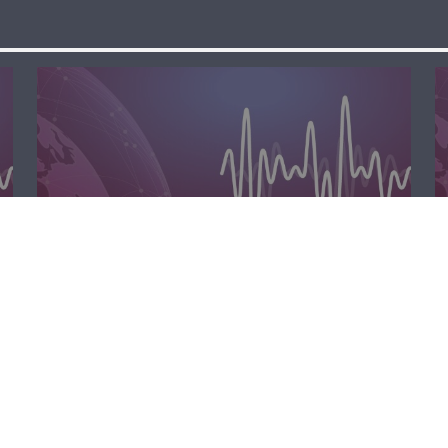
مسا لبنان الحر