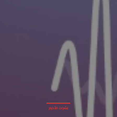
نشرات الأخبار