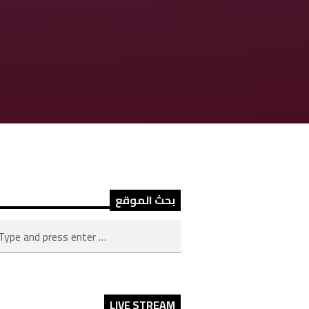
بحث الموقع
LIVE STREAM