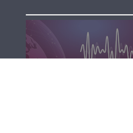
الصباحية