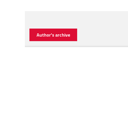
Author's archive