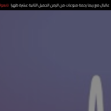
عالبال مع ريما رحمة منوعات من الزمن الجميل الثانية عشرة ظهرا
تابعوا