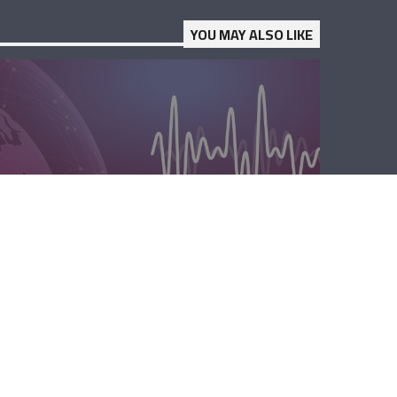
YOU MAY ALSO LIKE
المحليّة