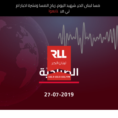
مسا لبنان الحر، شهيد اليوم، زياح المسا ونشرة اخبار ام
تي في
تابعوا
نشرات الأخبار
الصباحيّة
27-07-2019