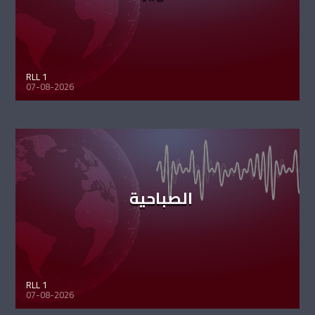
RLL 1
07-08-2026
الصباحية
RLL 1
07-08-2026