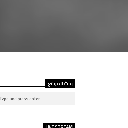
بحث الموقع
LIVE STREAM