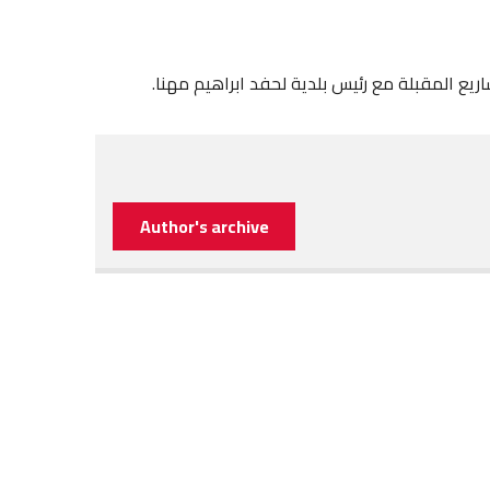
ريع المقبلة مع رئيس بلدية لحفد ابراهيم مهنا.
Author's archive