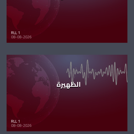
RLL 1
08-08-2026
الظهيرة
RLL 1
08-08-2026