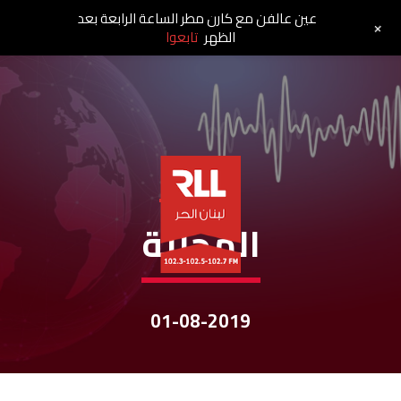
عين عالفن مع كارن مطر الساعة الرابعة بعد
+
الظهر
تابعوا
نشرات الأخبار
المحليّة
01-08-2019