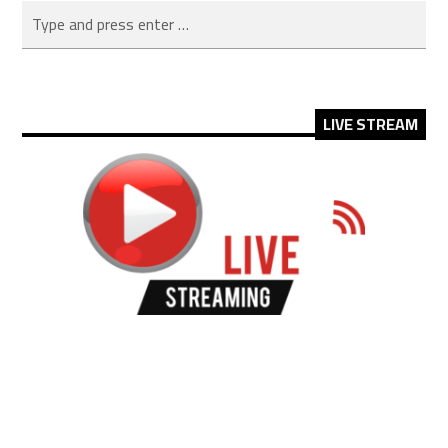
LIVE STREAM