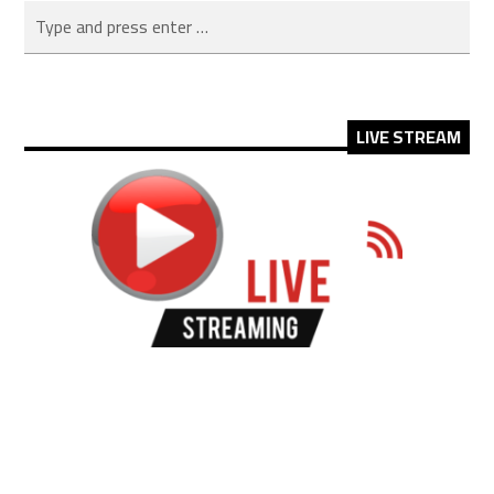
LIVE STREAM