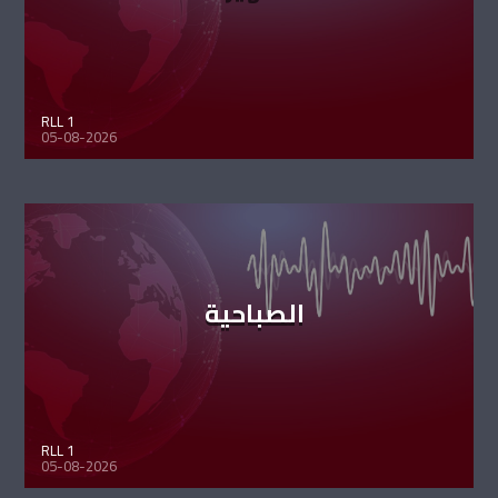
RLL 1
05-08-2026
الصباحية
RLL 1
05-08-2026