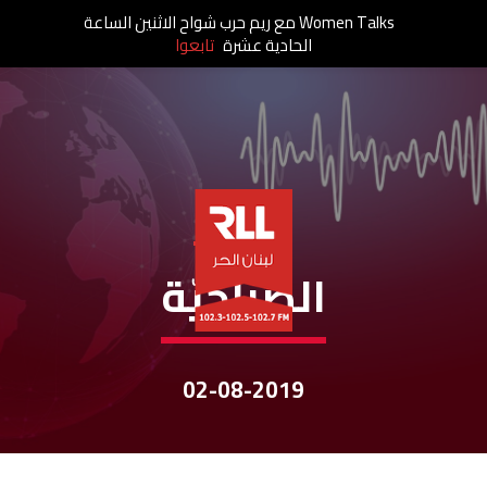
Women Talks مع ريم حرب شواح الاثنين الساعة
الحادية عشرة
تابعوا
نشرات الأخبار
الصباحيّة
02-08-2019