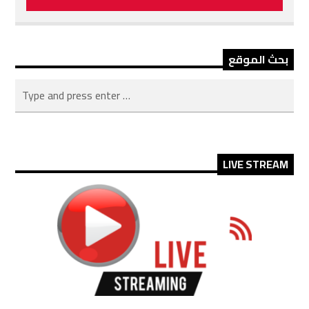
بحث الموقع
LIVE STREAM