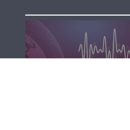
الصباحية