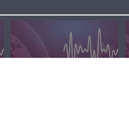
مسا لبنان الحر