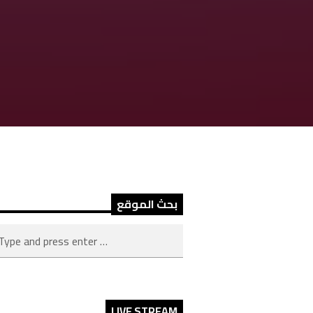
بحث الموقع
LIVE STREAM