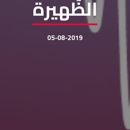
الظّهيرة
05-08-2019