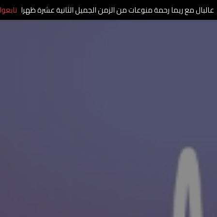
عالبال مع ريما رحمة منوعات من الزمن الجميل الثانية عشرة ظهرا
تابعوا