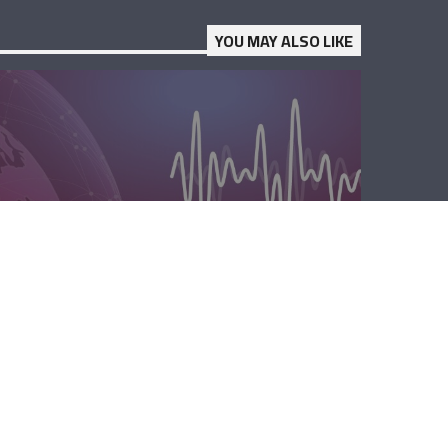
YOU MAY ALSO LIKE
المحليّة