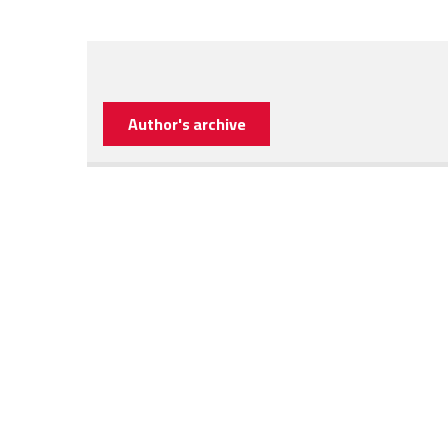
Author's archive