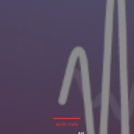
نشرات الأخبار