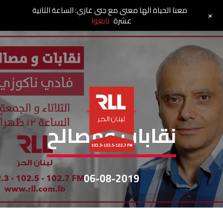
معنا الحياة الها معنى مع جنى غازي: الساعة الثانية
+
عشرة
تابعوا
نقابات ومصالح
نقابات ومصالح
06-08-2019