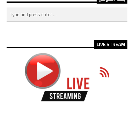
LIVE STREAM