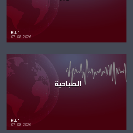
RLL 1
07-08-2026
الصباحية
RLL 1
07-08-2026