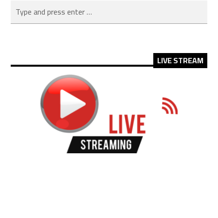
LIVE STREAM