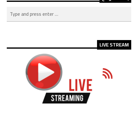
LIVE STREAM