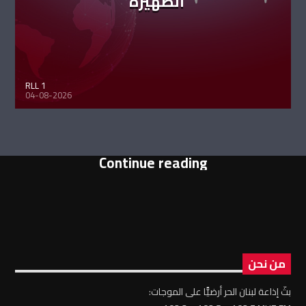
الظهيرة
RLL 1
04-08-2026
Continue reading
من نحن
بثّ إذاعة لبنان الحر أرضيًّا على الموجات: