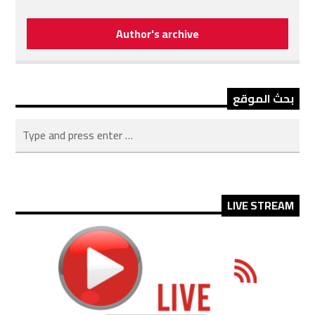
Author's archive
بحث الموقع
LIVE STREAM