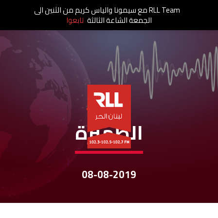
RLL Team مع سيمونا والياس كريم من الثنين الى
الجمعة الشاعة الثالثة
تابعوا
نشرات الأخبار
الظّهيرة
08-08-2019