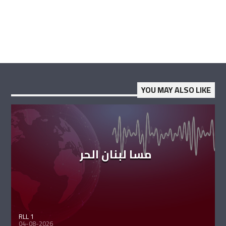
YOU MAY ALSO LIKE
مسا لبنان الحر
RLL 1
04-08-2026