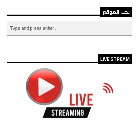
بحث الموقع
LIVE STREAM