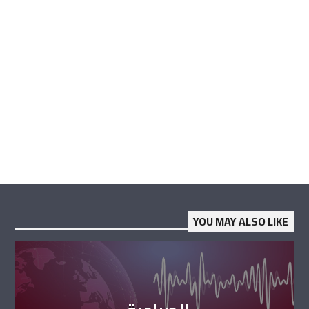
YOU MAY ALSO LIKE