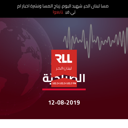
مسا لبنان الحر، شهيد اليوم، زياح المسا ونشرة اخبار ام
تي في
تابعوا
نشرات الأخبار
الصباحيّة
12-08-2019