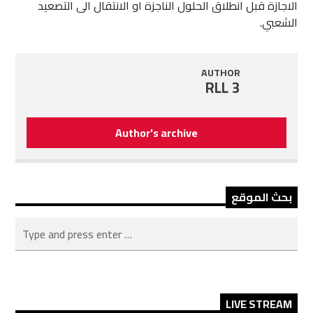
الاجازة قبل انطلاق الحلول الناجزة او الانتقال الى التصعيد
الشعبي.
AUTHOR
RLL 3
Author's archive
بحث الموقع
LIVE STREAM