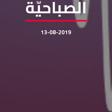
الصباحيّة
13-08-2019