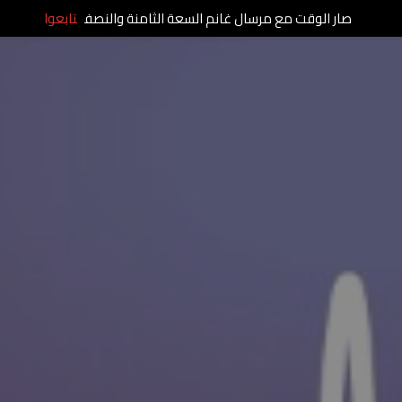
صار الوقت مع مرسال غانم السعة الثامنة والنصف
تابعوا