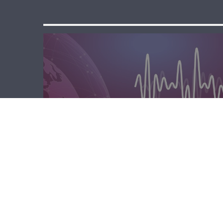
مسا لبنان الحر