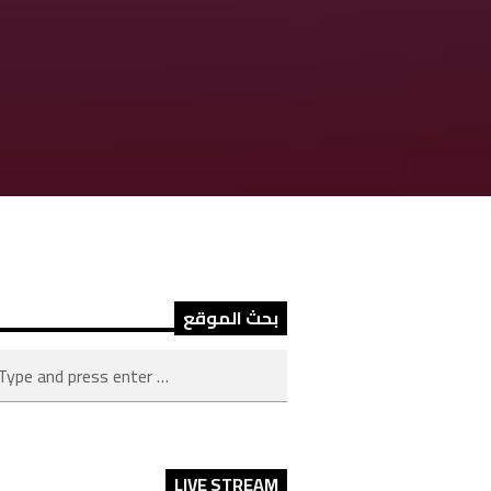
بحث الموقع
LIVE STREAM