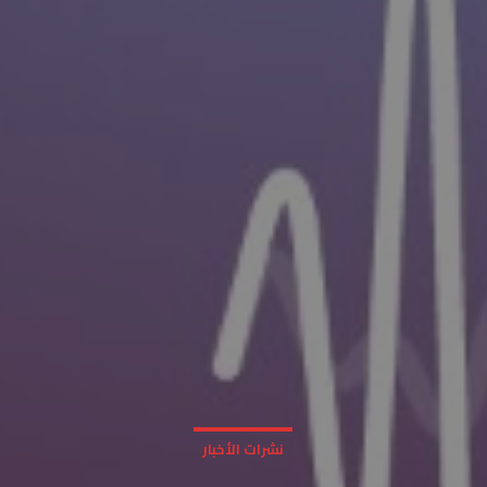
نشرات الأخبار