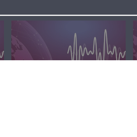
الظهيرة