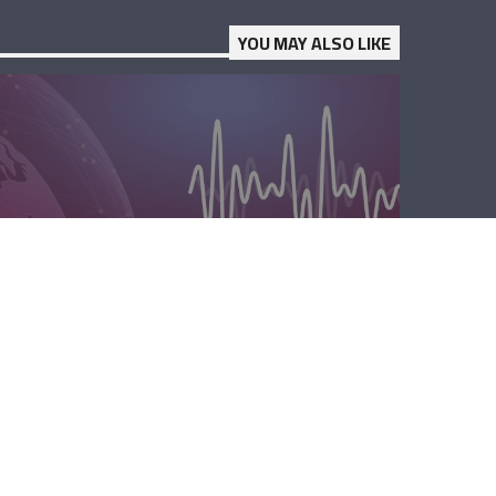
YOU MAY ALSO LIKE
الصباحية