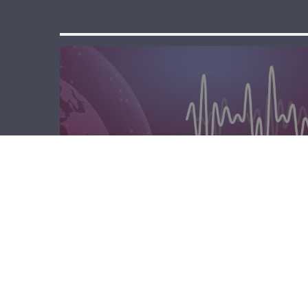
المحليّة