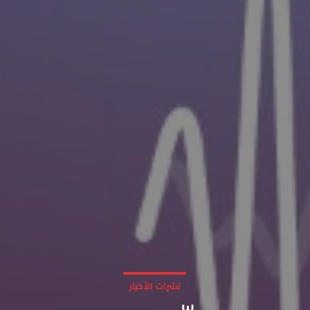
نشرات الأخبار