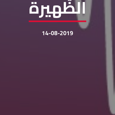
الظّهيرة
14-08-2019