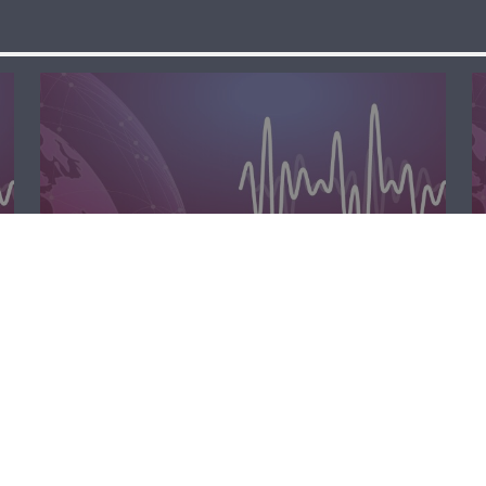
الظهيرة