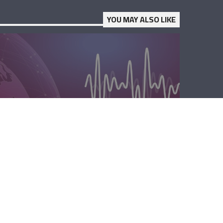
YOU MAY ALSO LIKE
الصباحية