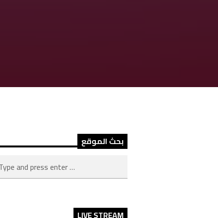
بحث الموقع
LIVE STREAM