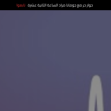
حوار حر مع جومانا مراد الساعة الثانية عشرة
تابعوا