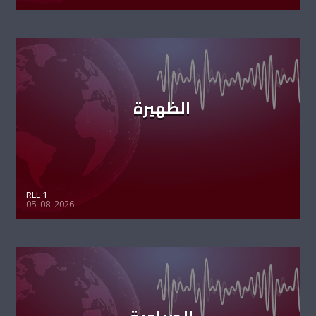
الظهيرة
RLL 1
05-08-2026