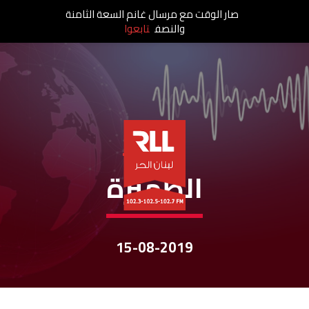
صار الوقت مع مرسال غانم السعة الثامنة
والنصف
تابعوا
نشرات الأخبار
الظّهيرة
15-08-2019