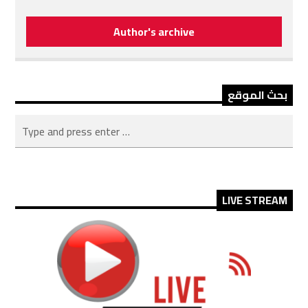
Author's archive
بحث الموقع
LIVE STREAM