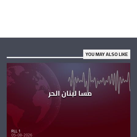
YOU MAY ALSO LIKE
مسا لبنان الحر
RLL 1
05-08-2026