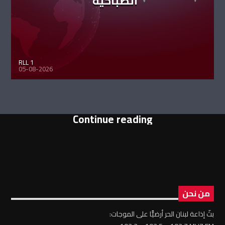
الصباحية
RLL 1
05-08-2026
Continue reading
من نحن
بثّ إذاعة لبنان الحر أرضيًّا على الموجات: