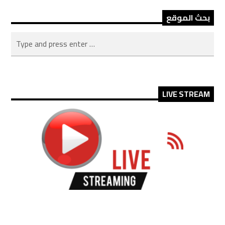
بحث الموقع
LIVE STREAM