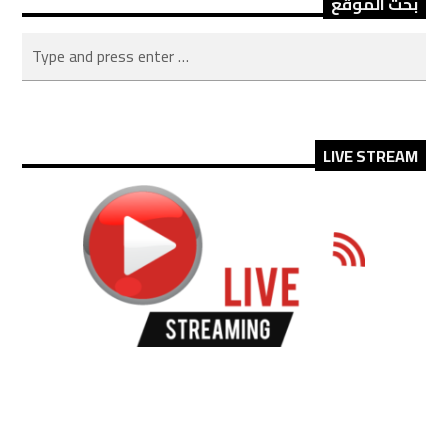
بحث الموقع
LIVE STREAM