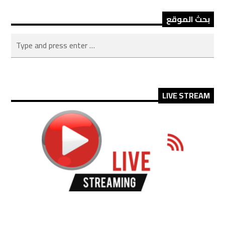
بحث الموقع
LIVE STREAM