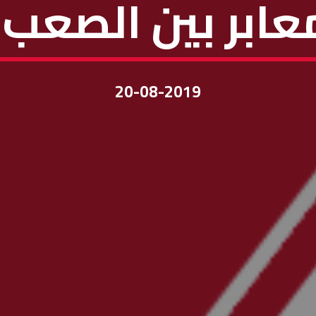
لمعابر بين الصع
20-08-2019