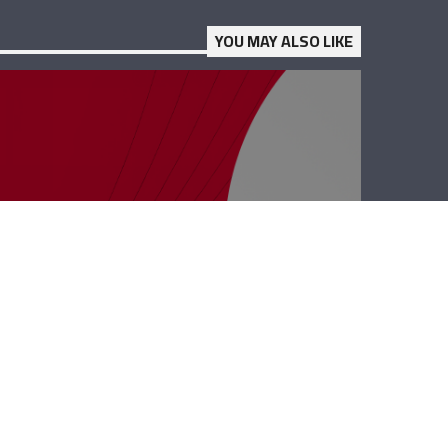
YOU MAY ALSO LIKE
رأي حر – مرحبا
حماية