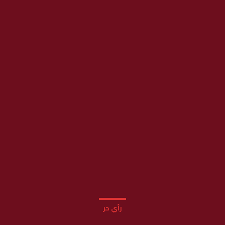
رأي حر