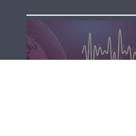
المحليّة