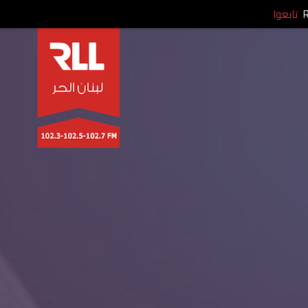
تابعوا