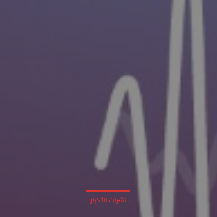
نشرات الأخبار