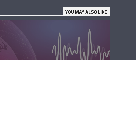
YOU MAY ALSO LIKE
الصباحية