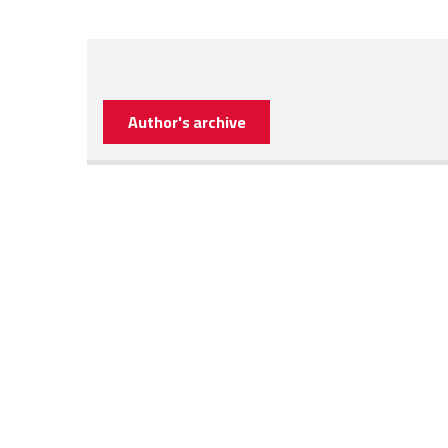
Author's archive