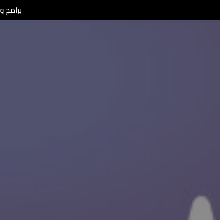
برامج ومن