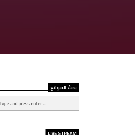
بحث الموقع
LIVE STREAM