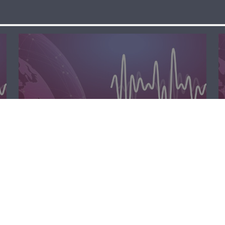
الظهيرة