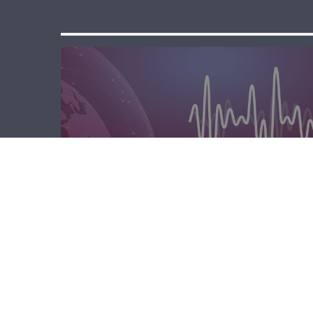
مسا لبنان الحر