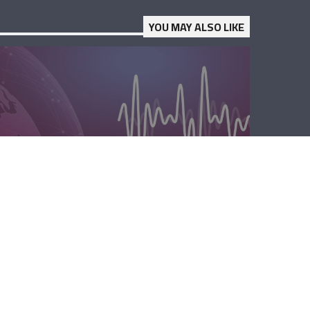
YOU MAY ALSO LIKE
الصباحية