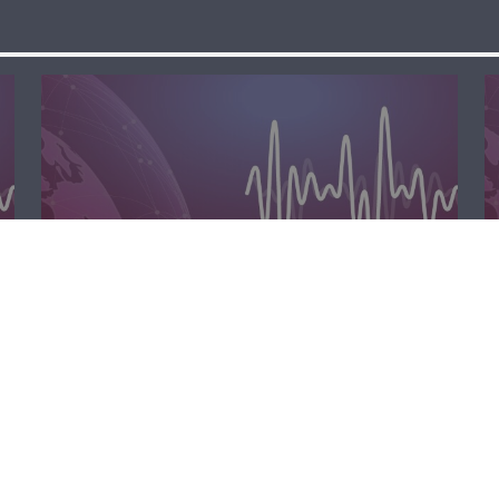
الظهيرة