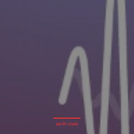
نشرات الأخبار