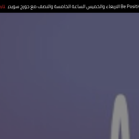
الاربعاء والخميس الساعة الخامسة والنصف مع جورج سويدي
تاب