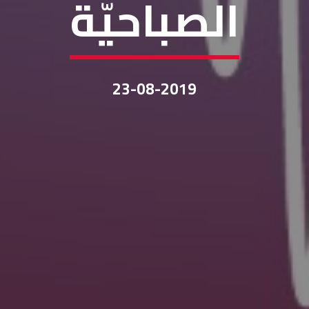
الصباحيّة
23-08-2019