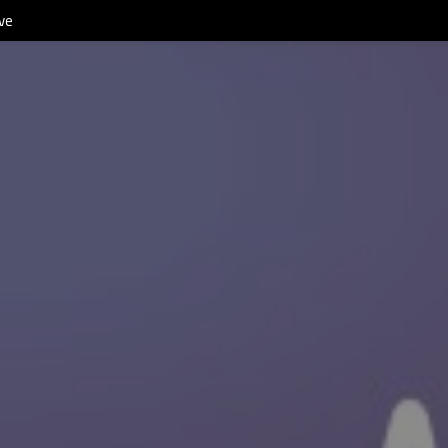
Be Positive 