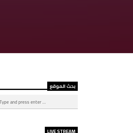
بحث الموقع
LIVE STREAM